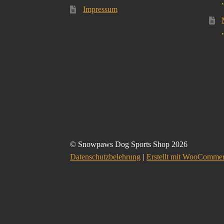
Impressum
© Snowpaws Dog Sports Shop 2026
Datenschutzbelehrung
Erstellt mit WooComme