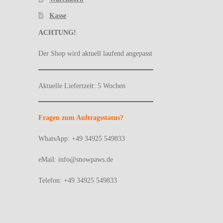
Kasse
ACHTUNG!
Der Shop wird aktuell laufend angepasst
Aktuelle Liefertzeit: 5 Wochen
Fragen zum Auftragsstatus?
WhatsApp: +49 34925 549833
eMail: info@snowpaws.de
Telefon: +49 34925 549833