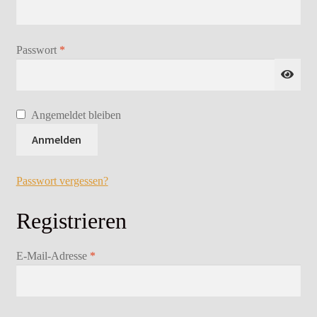
Erforderlich
Passwort
*
Angemeldet bleiben
Anmelden
Passwort vergessen?
Registrieren
Erforderlich
E-Mail-Adresse
*